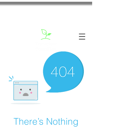
There’s Nothing