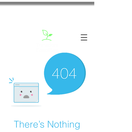
There’s Nothing